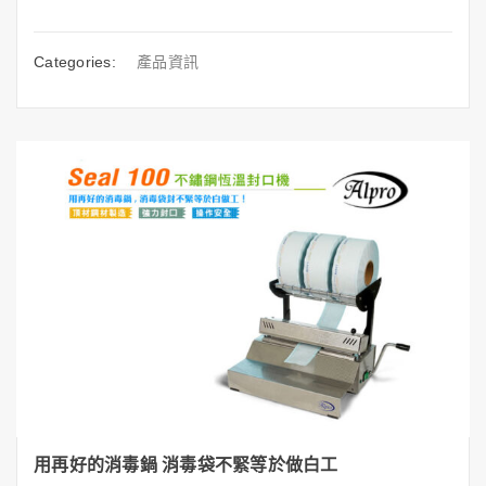
Categories:
產品資訊
用再好的消毒鍋 消毒袋不緊等於做白工