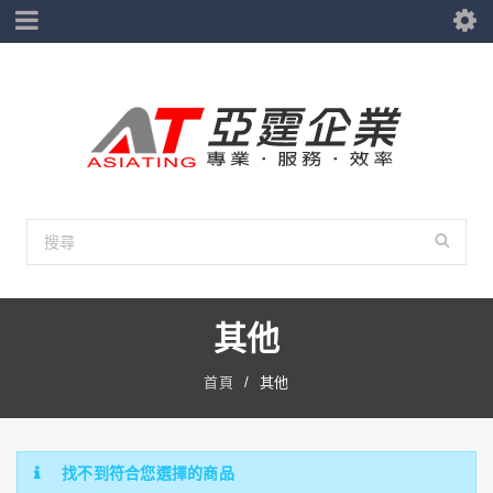
其他
首頁
/
其他
找不到符合您選擇的商品