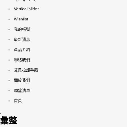
Vertical slider
Wishlist
我的帳號
最新消息
產品介紹
聯絡我們
艾貝拉護手霜
關於我們
願望清單
首頁
彙整