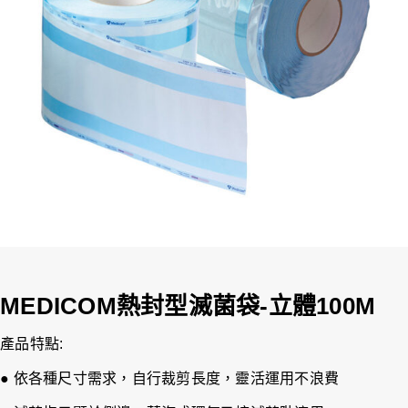
MEDICOM熱封型滅菌袋-立體100M
產品特點:
● 依各種尺寸需求，自行裁剪長度，靈活運用不浪費