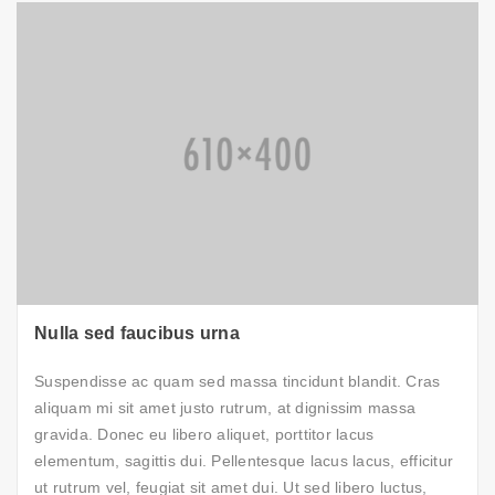
Nulla sed faucibus urna
Suspendisse ac quam sed massa tincidunt blandit. Cras
aliquam mi sit amet justo rutrum, at dignissim massa
gravida. Donec eu libero aliquet, porttitor lacus
elementum, sagittis dui. Pellentesque lacus lacus, efficitur
ut rutrum vel, feugiat sit amet dui. Ut sed libero luctus,