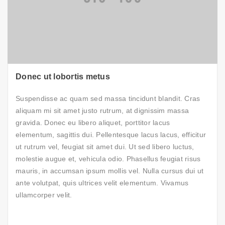
Donec ut lobortis metus
Suspendisse ac quam sed massa tincidunt blandit. Cras
aliquam mi sit amet justo rutrum, at dignissim massa
gravida. Donec eu libero aliquet, porttitor lacus
elementum, sagittis dui. Pellentesque lacus lacus, efficitur
ut rutrum vel, feugiat sit amet dui. Ut sed libero luctus,
molestie augue et, vehicula odio. Phasellus feugiat risus
mauris, in accumsan ipsum mollis vel. Nulla cursus dui ut
ante volutpat, quis ultrices velit elementum. Vivamus
ullamcorper velit.