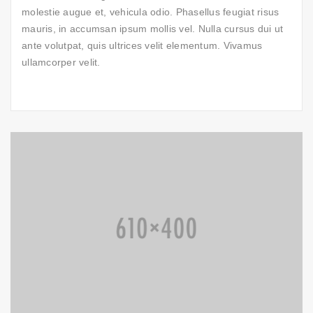
molestie augue et, vehicula odio. Phasellus feugiat risus
mauris, in accumsan ipsum mollis vel. Nulla cursus dui ut
ante volutpat, quis ultrices velit elementum. Vivamus
ullamcorper velit.