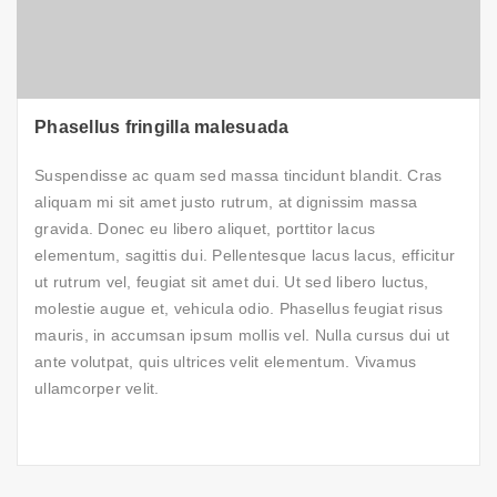
Phasellus fringilla malesuada
Suspendisse ac quam sed massa tincidunt blandit. Cras
aliquam mi sit amet justo rutrum, at dignissim massa
gravida. Donec eu libero aliquet, porttitor lacus
elementum, sagittis dui. Pellentesque lacus lacus, efficitur
ut rutrum vel, feugiat sit amet dui. Ut sed libero luctus,
molestie augue et, vehicula odio. Phasellus feugiat risus
mauris, in accumsan ipsum mollis vel. Nulla cursus dui ut
ante volutpat, quis ultrices velit elementum. Vivamus
ullamcorper velit.