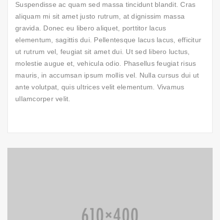
Suspendisse ac quam sed massa tincidunt blandit. Cras
aliquam mi sit amet justo rutrum, at dignissim massa
gravida. Donec eu libero aliquet, porttitor lacus
elementum, sagittis dui. Pellentesque lacus lacus, efficitur
ut rutrum vel, feugiat sit amet dui. Ut sed libero luctus,
molestie augue et, vehicula odio. Phasellus feugiat risus
mauris, in accumsan ipsum mollis vel. Nulla cursus dui ut
ante volutpat, quis ultrices velit elementum. Vivamus
ullamcorper velit.