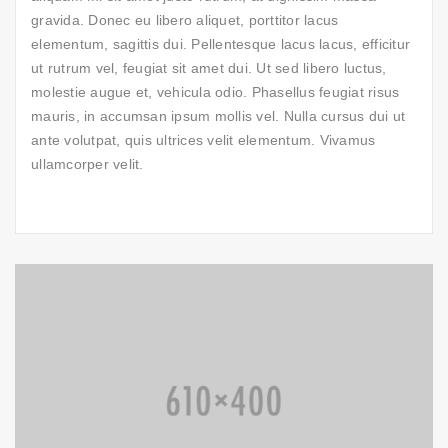
gravida. Donec eu libero aliquet, porttitor lacus
elementum, sagittis dui. Pellentesque lacus lacus, efficitur
ut rutrum vel, feugiat sit amet dui. Ut sed libero luctus,
molestie augue et, vehicula odio. Phasellus feugiat risus
mauris, in accumsan ipsum mollis vel. Nulla cursus dui ut
ante volutpat, quis ultrices velit elementum. Vivamus
ullamcorper velit.