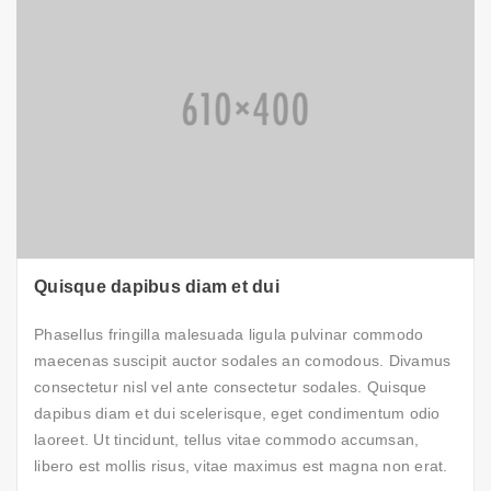
Quisque dapibus diam et dui
Phasellus fringilla malesuada ligula pulvinar commodo
maecenas suscipit auctor sodales an comodous. Divamus
consectetur nisl vel ante consectetur sodales. Quisque
dapibus diam et dui scelerisque, eget condimentum odio
laoreet. Ut tincidunt, tellus vitae commodo accumsan,
libero est mollis risus, vitae maximus est magna non erat.