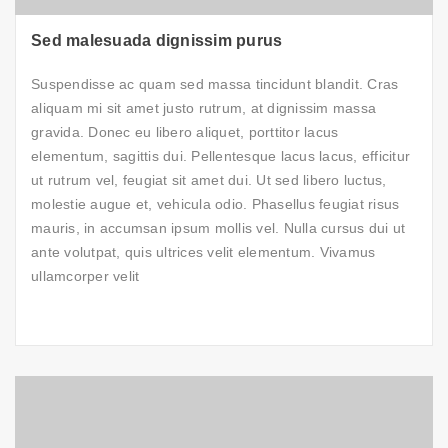
Sed malesuada dignissim purus
Suspendisse ac quam sed massa tincidunt blandit. Cras
aliquam mi sit amet justo rutrum, at dignissim massa
gravida. Donec eu libero aliquet, porttitor lacus
elementum, sagittis dui. Pellentesque lacus lacus, efficitur
ut rutrum vel, feugiat sit amet dui. Ut sed libero luctus,
molestie augue et, vehicula odio. Phasellus feugiat risus
mauris, in accumsan ipsum mollis vel. Nulla cursus dui ut
ante volutpat, quis ultrices velit elementum. Vivamus
ullamcorper velit