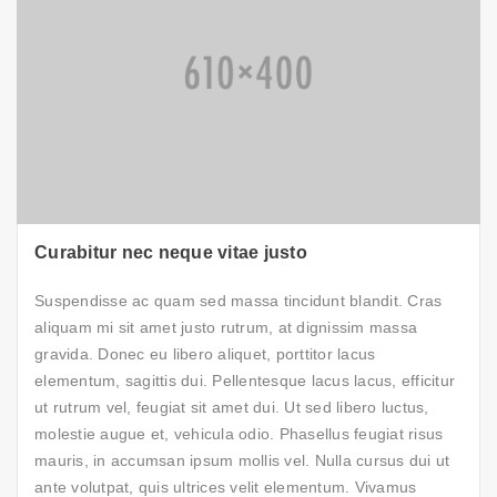
Curabitur nec neque vitae justo
Suspendisse ac quam sed massa tincidunt blandit. Cras
aliquam mi sit amet justo rutrum, at dignissim massa
gravida. Donec eu libero aliquet, porttitor lacus
elementum, sagittis dui. Pellentesque lacus lacus, efficitur
ut rutrum vel, feugiat sit amet dui. Ut sed libero luctus,
molestie augue et, vehicula odio. Phasellus feugiat risus
mauris, in accumsan ipsum mollis vel. Nulla cursus dui ut
ante volutpat, quis ultrices velit elementum. Vivamus