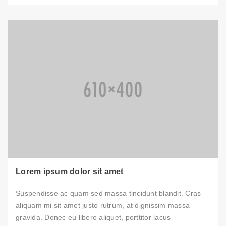
Lorem ipsum dolor sit amet
Suspendisse ac quam sed massa tincidunt blandit. Cras
aliquam mi sit amet justo rutrum, at dignissim massa
gravida. Donec eu libero aliquet, porttitor lacus