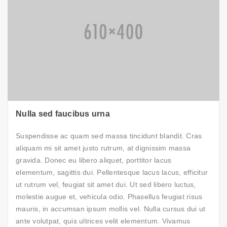
Nulla sed faucibus urna
Suspendisse ac quam sed massa tincidunt blandit. Cras
aliquam mi sit amet justo rutrum, at dignissim massa
gravida. Donec eu libero aliquet, porttitor lacus
elementum, sagittis dui. Pellentesque lacus lacus, efficitur
ut rutrum vel, feugiat sit amet dui. Ut sed libero luctus,
molestie augue et, vehicula odio. Phasellus feugiat risus
mauris, in accumsan ipsum mollis vel. Nulla cursus dui ut
ante volutpat, quis ultrices velit elementum. Vivamus