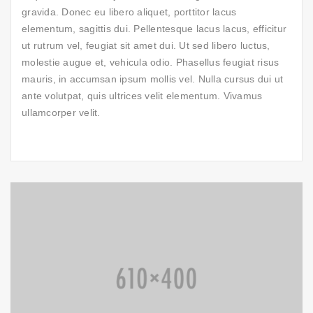
gravida. Donec eu libero aliquet, porttitor lacus
elementum, sagittis dui. Pellentesque lacus lacus, efficitur
ut rutrum vel, feugiat sit amet dui. Ut sed libero luctus,
molestie augue et, vehicula odio. Phasellus feugiat risus
mauris, in accumsan ipsum mollis vel. Nulla cursus dui ut
ante volutpat, quis ultrices velit elementum. Vivamus
ullamcorper velit.