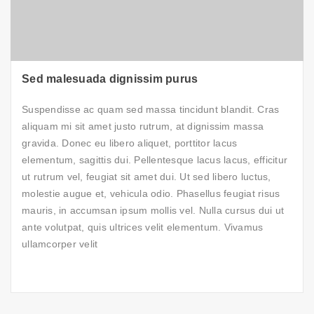
Sed malesuada dignissim purus
Suspendisse ac quam sed massa tincidunt blandit. Cras
aliquam mi sit amet justo rutrum, at dignissim massa
gravida. Donec eu libero aliquet, porttitor lacus
elementum, sagittis dui. Pellentesque lacus lacus, efficitur
ut rutrum vel, feugiat sit amet dui. Ut sed libero luctus,
molestie augue et, vehicula odio. Phasellus feugiat risus
mauris, in accumsan ipsum mollis vel. Nulla cursus dui ut
ante volutpat, quis ultrices velit elementum. Vivamus
ullamcorper velit