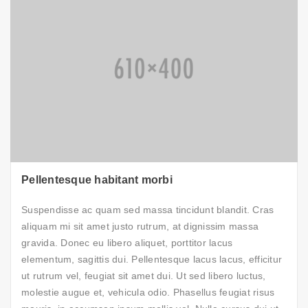
Pellentesque habitant morbi
Suspendisse ac quam sed massa tincidunt blandit. Cras
aliquam mi sit amet justo rutrum, at dignissim massa
gravida. Donec eu libero aliquet, porttitor lacus
elementum, sagittis dui. Pellentesque lacus lacus, efficitur
ut rutrum vel, feugiat sit amet dui. Ut sed libero luctus,
molestie augue et, vehicula odio. Phasellus feugiat risus