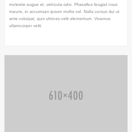
molestie augue et, vehicula odio. Phasellus feugiat risus
mauris, in accumsan ipsum mollis vel. Nulla cursus dui ut
ante volutpat, quis ultrices velit elementum. Vivamus
ullamcorper velit.