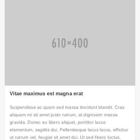
Vitae maximus est magna erat
Suspendisse ac quam sed massa tincidunt blandit. Cras
aliquam mi sit amet justo rutrum, at dignissim massa
gravida. Donec eu libero aliquet, porttitor lacus
elementum, sagittis dui. Pellentesque lacus lacus, efficitur
ut rutrum vel, feugiat sit amet dui. Ut sed libero luctus,