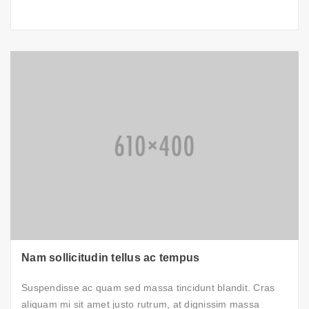
Nam sollicitudin tellus ac tempus
Suspendisse ac quam sed massa tincidunt blandit. Cras
aliquam mi sit amet justo rutrum, at dignissim massa