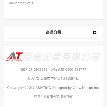
ullamcorper velit.
商品分類
電話
07-3923399
| 客服專線
0800-583777
80772
97
高雄市三民區信國路
號
Copyright © 2017 ASIATING.Designed by Grow Design Inc.
亞霆企業有限公司 版權所有