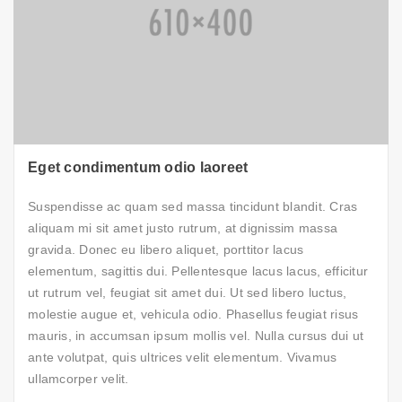
Eget condimentum odio laoreet
Suspendisse ac quam sed massa tincidunt blandit. Cras
aliquam mi sit amet justo rutrum, at dignissim massa
gravida. Donec eu libero aliquet, porttitor lacus
elementum, sagittis dui. Pellentesque lacus lacus, efficitur
ut rutrum vel, feugiat sit amet dui. Ut sed libero luctus,
molestie augue et, vehicula odio. Phasellus feugiat risus
mauris, in accumsan ipsum mollis vel. Nulla cursus dui ut
ante volutpat, quis ultrices velit elementum. Vivamus
ullamcorper velit.