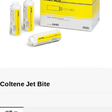
Coltene Jet Bite