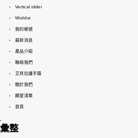
Vertical slider
Wishlist
我的帳號
最新消息
產品介紹
聯絡我們
艾貝拉護手霜
關於我們
願望清單
首頁
彙整