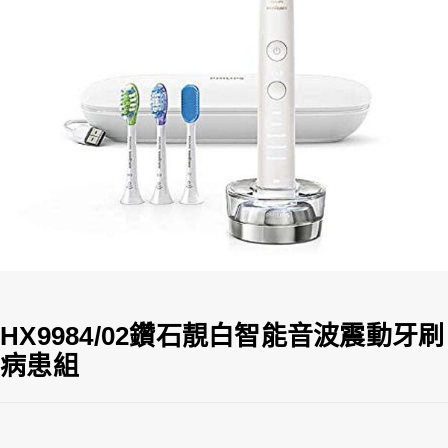
HX9984/02鑽石靚白智能音波震動牙刷
病患組