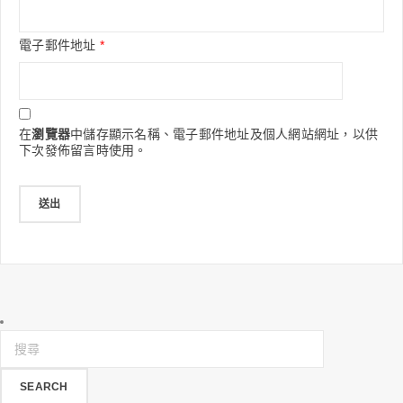
電子郵件地址
*
在
瀏覽器
中儲存顯示名稱、電子郵件地址及個人網站網址，以供
下次發佈留言時使用。