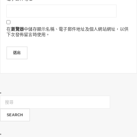
在
瀏覽器
中儲存顯示名稱、電子郵件地址及個人網站網址，以供
下次發佈留言時使用。