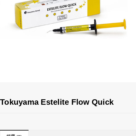
Tokuyama Estelite Flow Quick