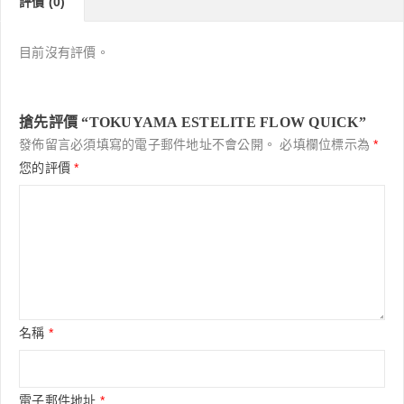
評價 (0)
目前沒有評價。
搶先評價 “TOKUYAMA ESTELITE FLOW QUICK”
發佈留言必須填寫的電子郵件地址不會公開。
必填欄位標示為
*
您的評價
*
名稱
*
電子郵件地址
*